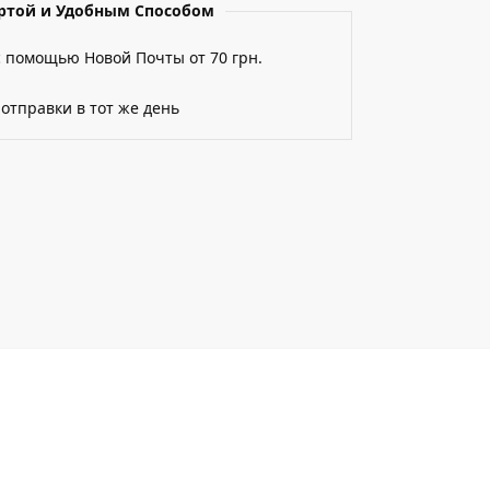
артой и Удобным Способом
с помощью Новой Почты от 70 грн.
 отправки в тот же день