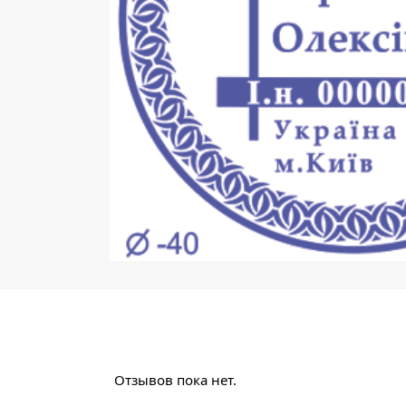
Отзывов пока нет.