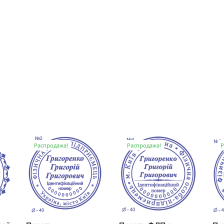
Распродажа!
Распродажа!
Р