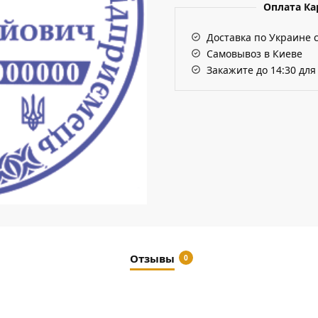
Оплата К
Доставка по Украине 
Самовывоз в Киеве
Закажите до 14:30 для
Отзывы
0