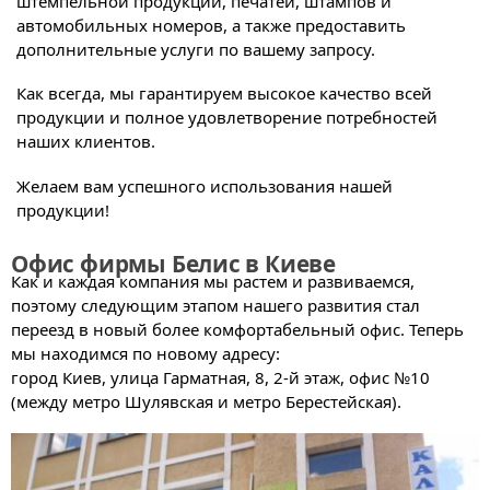
штемпельной продукции, печатей, штампов и
автомобильных номеров, а также предоставить
дополнительные услуги по вашему запросу.
Как всегда, мы гарантируем высокое качество всей
продукции и полное удовлетворение потребностей
наших клиентов.
Желаем вам успешного использования нашей
продукции!
Офис фирмы Белис в Киеве
Как и каждая компания мы растем и развиваемся,
поэтому следующим этапом нашего развития стал
переезд в новый более комфортабельный офис. Теперь
мы находимся по новому адресу:
город Киев, улица Гарматная, 8, 2-й этаж, офис №10
(между метро Шулявская и метро Берестейская).