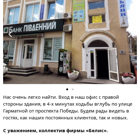
Нас очень легко найти. Вход в наш офис с правой
стороны здания, в 4-х минутах ходьбы вглубь по улице
Гарматной от проспекта Победы. Будем рады видеть в
гостях, как наших постоянных клиентов, так и новых.
С уважением, коллектив фирмы «Белис».