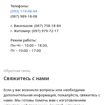
Телефоны:
(093) 119-68-04
(067) 989-18-08
г. Васильков: (067) 758-18-84
г. Житомир: (097) 979-72-17
Режим работы:
Пн-Чт – 10:00 – 18:30,
Пт – 10:00 – 17:00
Обратная связь
Свяжитесь с нами
Если у вас возникли вопросы или необходима
дополнительная информация, пожалуйста, свяжитесь с
нами. Мы готовы помочь вам с изготовлением