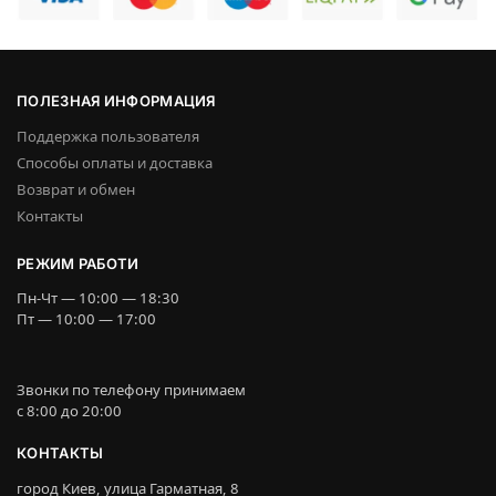
ПОЛЕЗНАЯ ИНФОРМАЦИЯ
Поддержка пользователя
Способы оплаты и доставка
Возврат и обмен
Контакты
РЕЖИМ РАБОТИ
Пн-Чт — 10:00 — 18:30
Пт — 10:00 — 17:00
Звонки по телефону принимаем
c 8:00 до 20:00
КОНТАКТЫ
город Киев, улица Гарматная, 8