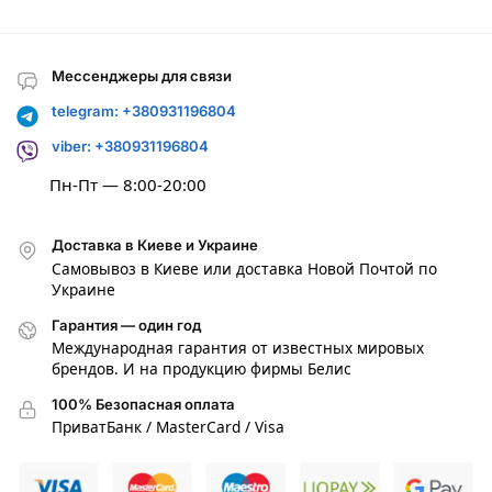
Мессенджеры для связи
telegram: +380931196804
viber: +380931196804
Пн-Пт — 8:00-20:00
Доставка в Киеве и Украине
Самовывоз в Киеве или доставка Новой Почтой по
Украине
Гарантия — один год
Международная гарантия от известных мировых
брендов. И на продукцию фирмы Белис
100% Безопасная оплата
ПриватБанк / MasterCard / Visa