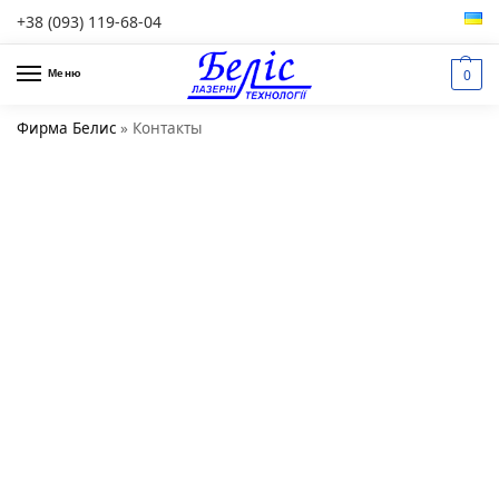
+38 (093) 119-68-04
0
Меню
Фирма Белис
»
Контакты