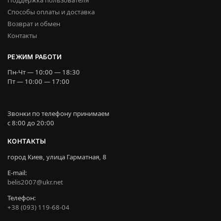
Поддержка пользователя
Способы оплаты и доставка
Возврат и обмен
Контакты
РЕЖИМ РАБОТИ
Пн-Чт — 10:00 — 18:30
Пт — 10:00 — 17:00
Звонки по телефону принимаем
c 8:00 до 20:00
КОНТАКТЫ
город Киев, улица Гарматная, 8
E-mail:
belis2007@ukr.net
Телефон:
+38 (093) 119-68-04