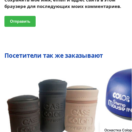
браузере для последующих моих комментариев.
Посетители так же заказывают
Оснастка Colop