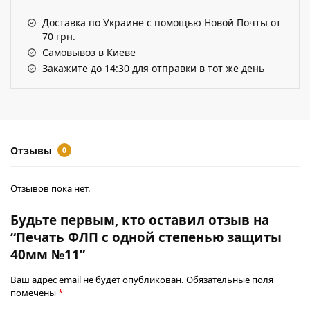
Доставка по Украине с помощью Новой Почты от
70 грн.
Самовывоз в Киеве
Закажите до 14:30 для отправки в тот же день
Отзывы
0
Отзывов пока нет.
Будьте первым, кто оставил отзыв на
“Печать ФЛП с одной степенью защиты
40мм №11”
Ваш адрес email не будет опубликован.
Обязательные поля
помечены
*