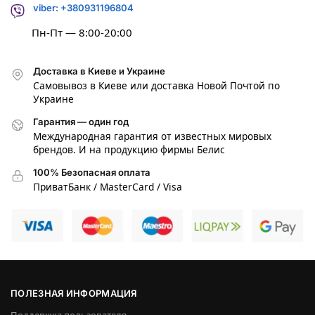
viber: +380931196804
Пн-Пт — 8:00-20:00
Доставка в Киеве и Украине
Самовывоз в Киеве или доставка Новой Почтой по
Украине
Гарантия — один год
Международная гарантия от известных мировых
брендов. И на продукцию фирмы Белис
100% Безопасная оплата
ПриватБанк / MasterCard / Visa
ПОЛЕЗНАЯ ИНФОРМАЦИЯ