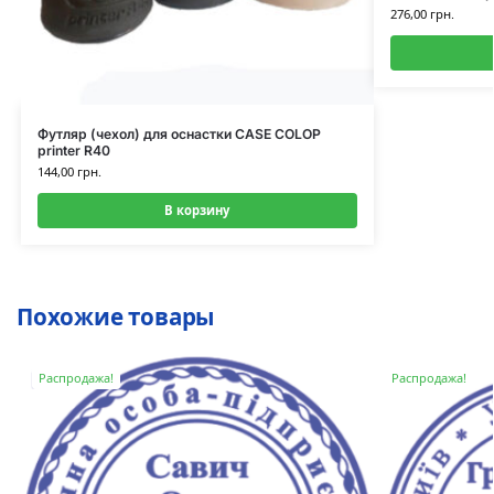
276,00
грн.
Футляр (чехол) для оснастки CASE COLOP
printer R40
144,00
грн.
В корзину
Похожие товары
Распродажа!
Распродажа!