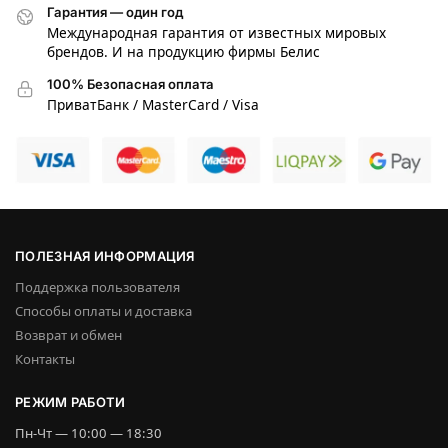
Гарантия — один год
Международная гарантия от известных мировых
брендов. И на продукцию фирмы Белис
100% Безопасная оплата
ПриватБанк / MasterCard / Visa
ПОЛЕЗНАЯ ИНФОРМАЦИЯ
Поддержка пользователя
Способы оплаты и доставка
Возврат и обмен
Контакты
РЕЖИМ РАБОТИ
Пн-Чт — 10:00 — 18:30