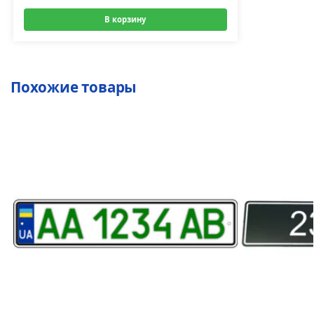
В корзину
Похожие товары