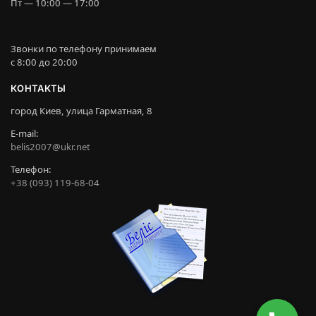
Пт — 10:00 — 17:00
Звонки по телефону принимаем
c 8:00 до 20:00
КОНТАКТЫ
город Киев, улица Гарматная, 8
E-mail:
belis2007@ukr.net
Телефон:
+38 (093) 119-68-04