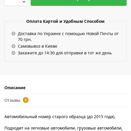
Оплата Картой и Удобным Способом
Доставка по Украине с помощью Новой Почты от
70 грн.
Самовывоз в Киеве
Закажите до 14:30 для отправки в тот же день
Описание
Отзывы
0
Автомобильный номер старого образца (до 2015 года).
Подходит на легковые автомобили, грузовые автомобили,