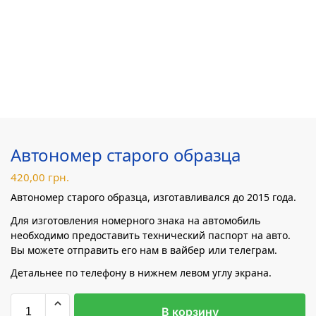
Автономер старого образца
420,00
грн.
Автономер старого образца, изготавливался до 2015 года.
Для изготовления номерного знака на автомобиль
необходимо предоставить технический паспорт на авто.
Вы можете отправить его нам в вайбер или телеграм.
Детальнее по телефону в нижнем левом углу экрана.
В корзину