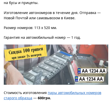
на бусы и прицепы.
Изготовление автономеров в течение дня. Отправка —
Новой Почтой или самовывозом в Киеве.
Размер номеров: 113 х 520 мм.
Гарантия на автомобильный номер — 1 год.
Стоимость изготовления
пары автомобильных номеров
старого образца
—
600грн.