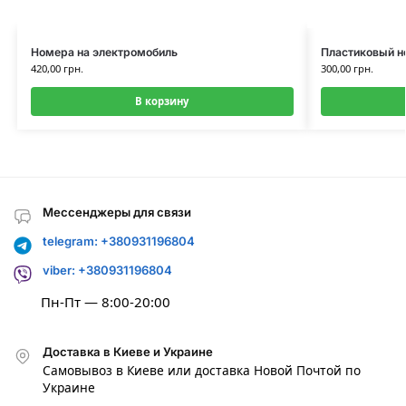
Номера на электромобиль
Пластиковый н
420,00
грн.
300,00
грн.
В корзину
Мессенджеры для связи
telegram: +380931196804
viber: +380931196804
Пн-Пт — 8:00-20:00
Доставка в Киеве и Украине
Самовывоз в Киеве или доставка Новой Почтой по
Украине