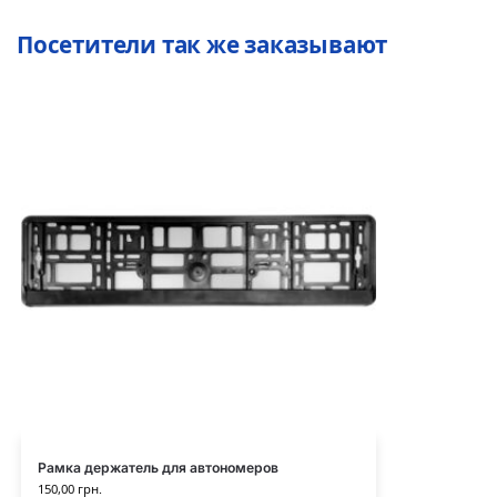
Посетители так же заказывают
Рамка держатель для автономеров
150,00
грн.