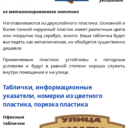
из металлизированного пластика
Изготавливаются из двухслойного пластика. Основной и
более тонкий наружный пластик имеет различные цвета
или покрытие под серебро, золото. Ваша табличка будет
выглядеть как металлическая, но обойдется существенно
дешевле.
Применяемые пластики устойчивы к погодным
условиям и будут в равной степени хорошо служить
внутри помещения и на улице.
Таблички, информационные
указатели, номерки из цветного
пластика, порезка пластика
Офисные
таблички