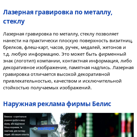
Лазерная гравировка по металлу,
стеклу
Лазерная гравировка по металлу, стеклу позволяет
нанести на практически плоскую поверхность визитниц,
брелков, флеш-карт, часов, ручек, медалей, жетонов и
т.д. любую информацию. Это может быть фирменный
знак (логотип) компании, контактная информация, либо
декоративное изображение, памятная надпись. Лазерная
гравировка отличается высокой декоративной
привлекательностью, качеством и исключительной
стойкостью получаемых изображений.
Наружная реклама фирмы Белис