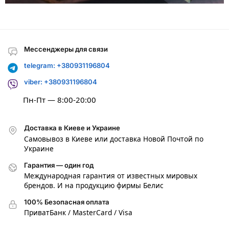
Мессенджеры для связи
telegram: +380931196804
viber: +380931196804
Пн-Пт — 8:00-20:00
Доставка в Киеве и Украине
Самовывоз в Киеве или доставка Новой Почтой по
Украине
Гарантия — один год
Международная гарантия от известных мировых
брендов. И на продукцию фирмы Белис
100% Безопасная оплата
ПриватБанк / MasterCard / Visa