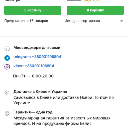
168,00
грн.
В корзину
В корзину
Представлено 16 товаров
Мессенджеры для связи
telegram: +380931196804
viber: +380931196804
Пн-Пт — 8:00-20:00
Доставка в Киеве и Украине
Самовывоз в Киеве или доставка Новой Почтой по
Украине
Гарантия — один год
Международная гарантия от известных мировых
брендов. И на продукцию фирмы Белис