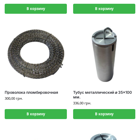
В корзину
В корзину
Проволока пломбировочная
Тубус металлический ⌀ 35×100
мм.
300,00
грн.
336,00
грн.
В корзину
В корзину