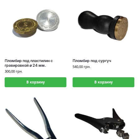
Пломбир под пластилин с
Пломбир под сургуч
гравировкой ⌀ 24 мм.
540,00
грн.
300,00
грн.
В корзину
В корзину