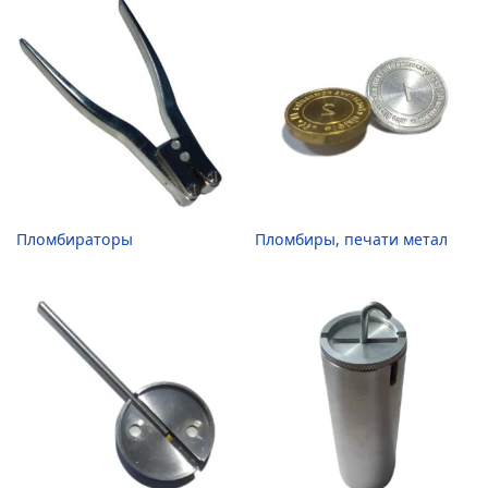
Пломбираторы
Пломбиры, печати метал