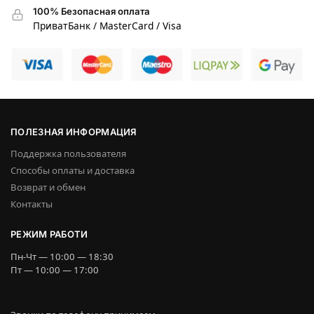
100% Безопасная оплата
ПриватБанк / MasterCard / Visa
ПОЛЕЗНАЯ ИНФОРМАЦИЯ
Поддержка пользователя
Способы оплаты и доставка
Возврат и обмен
Контакты
РЕЖИМ РАБОТИ
Пн-Чт — 10:00 — 18:30
Пт — 10:00 — 17:00