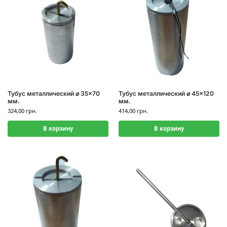
Тубус металлический ⌀ 35×70
Тубус металлический ⌀ 45×120
мм.
мм.
324,00
грн.
414,00
грн.
В корзину
В корзину