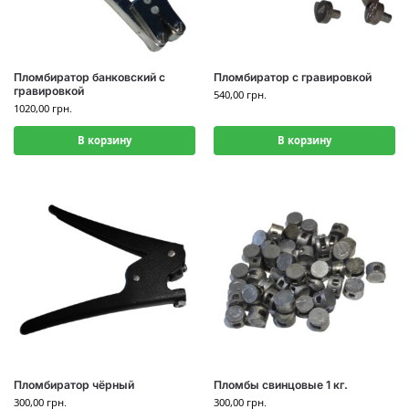
Пломбиратор банковский с
Пломбиратор с гравировкой
гравировкой
540,00
грн.
1020,00
грн.
В корзину
В корзину
Пломбиратор чёрный
Пломбы свинцовые 1 кг.
300,00
грн.
300,00
грн.