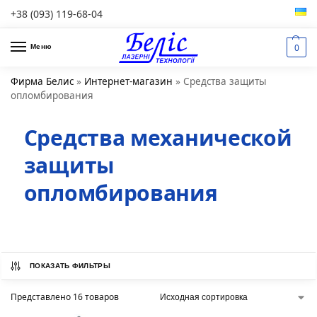
+38 (093) 119-68-04
0
Меню
Фирма Белис
»
Интернет-магазин
»
Средства защиты
опломбирования
Средства механической
защиты
опломбирования
ПОКАЗАТЬ ФИЛЬТРЫ
Представлено 16 товаров