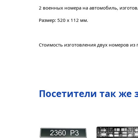
2 военных номера на автомобиль, изготов
Размер: 520 х 112 мм.
Стоимость изготовления двух номеров из
Посетители так же