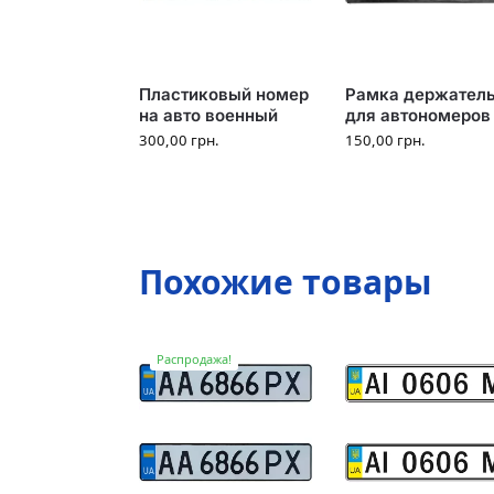
Пластиковый номер
Рамка держател
на авто военный
для автономеров
300,00
грн.
150,00
грн.
Похожие товары
Распродажа!