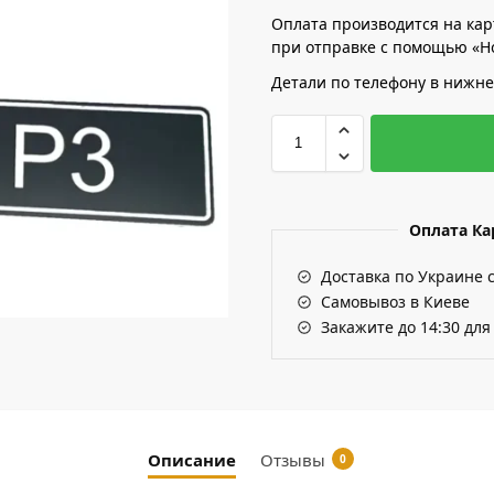
Оплата производится на кар
при отправке с помощью «Н
Детали по телефону в нижне
Оплата К
Доставка по Украине 
Самовывоз в Киеве
Закажите до 14:30 для
Описание
Отзывы
0