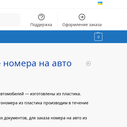
Поиск
Поддержка
Оформление заказа
0,00
грн.
0
 номера на авто
втомобилей — изготовлены из пластика.
тономера из пластика производим в течение
 документов, для заказа номера на авто из