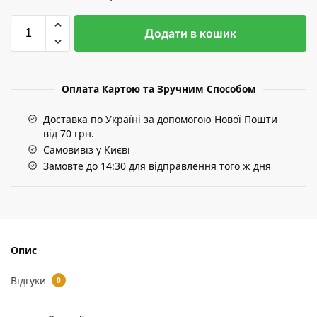
Додати в кошик
Оплата Картою та Зручним Способом
Доставка по Україні за допомогою Нової Пошти
від 70 грн.
Самовивіз у Києві
Замовте до 14:30 для відправлення того ж дня
Опис
Відгуки
0