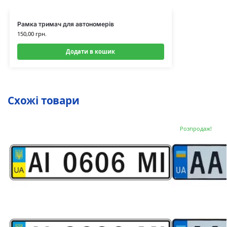
Рамка тримач для автономерів
150,00
грн.
Додати в кошик
Схожі товари
Розпродаж!