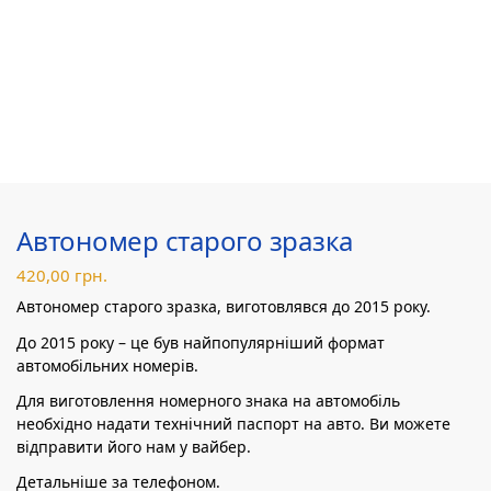
Автономер старого зразка
420,00
грн.
Автономер старого зразка, виготовлявся до 2015 року.
До 2015 року – це був найпопулярніший формат
автомобільних номерів.
Для виготовлення номерного знака на автомобіль
необхідно надати технічний паспорт на авто. Ви можете
відправити його нам у вайбер.
Детальніше за телефоном.