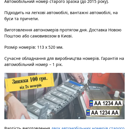
Автомобільний номер старого зразка (до 2015 року).
Підходить на легкові автомобілі, вантажні автомобілі, на
буси та причепи.
Виготовлення автономерів протягом дня. Доставка Новою
Поштою або самовивозом в Києві.
Розмір номерів: 113 х 520 мм.
Сучасне обладнання для виробництва номерів. Гарантія на
автомобільний номер – 1 рік.
Вартість виготовлення
двох автомобільних номерів старого