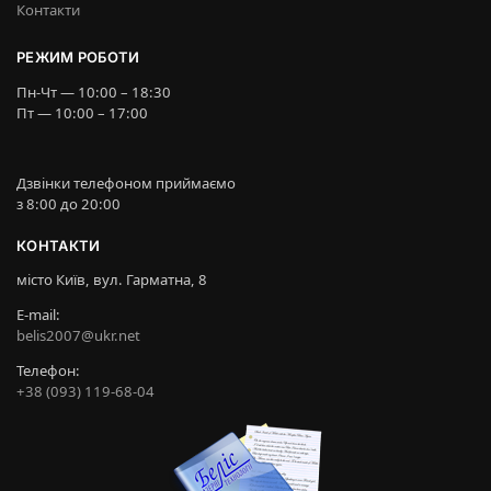
Контакти
РЕЖИМ РОБОТИ
Пн-Чт — 10:00 – 18:30
Пт — 10:00 – 17:00
Дзвінки телефоном приймаємо
з 8:00 до 20:00
КОНТАКТИ
місто Київ, вул. Гарматна, 8
E-mail:
belis2007@ukr.net
Телефон:
+38 (093) 119-68-04