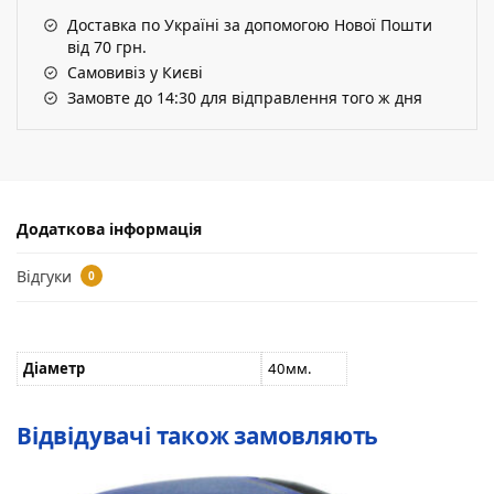
Доставка по Україні за допомогою Нової Пошти
від 70 грн.
Самовивіз у Києві
Замовте до 14:30 для відправлення того ж дня
Додаткова інформація
Відгуки
0
Діаметр
40мм.
Відвідувачі також замовляють