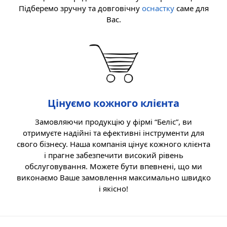
Підберемо зручну та довговічну
оснастку
саме для
Вас.
Цінуємо кожного клієнта
Замовляючи продукцію у фірмі “Беліс”, ви
отримуєте надійні та ефективні інструменти для
свого бізнесу. Наша компанія цінує кожного клієнта
і прагне забезпечити високий рівень
обслуговування. Можете бути впевнені, що ми
виконаємо Ваше замовлення максимально швидко
і якісно!