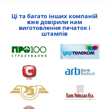
Ці та багато інших компаній
вже довірили нам
виготовлення печаток і
штампів