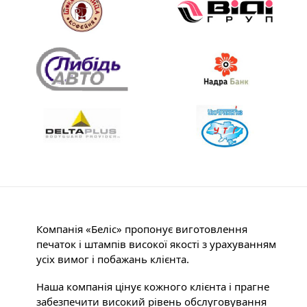
Компанія «Беліс» пропонує виготовлення
печаток і штампів високої якості з урахуванням
усіх вимог і побажань клієнта.
Наша компанія цінує кожного клієнта і прагне
забезпечити високий рівень обслуговування