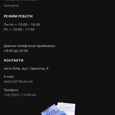
Контакти
РЕЖИМ РОБОТИ
Пн-Чт — 10:00 – 18:30
Пт — 10:00 – 17:00
Дзвінки телефоном приймаємо
з 8:00 до 20:00
КОНТАКТИ
місто Київ, вул. Гарматна, 8
E-mail:
belis2007@ukr.net
Телефон:
+38 (093) 119-68-04