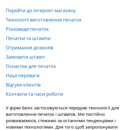
Перейти до інтернет-магазину
Технології виготовлення печаток
Різновиди печаток
Печатки та штампи
Отримання дозволів
Замовити штамп
Оснастки для печаток
Наші переваги
Відгуки клієнтів
Контакти та часи роботи
У фірмі Беліс застосовуються передові технології для
виготовлення печаток і штампів. Ми постійно
розвиваємося, стежимо за останніми тенденціями і
новими технологіями. Для того щоб запропонувати