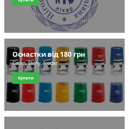
Оснастки від 180 грн
Colop, Shiny, Trodat
Купити