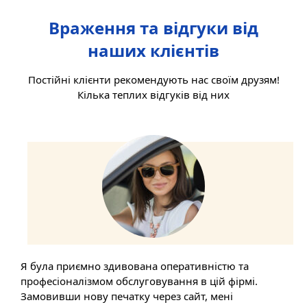
Враження та відгуки від
наших клієнтів
Постійні клієнти рекомендують нас своїм друзям!
Кілька теплих відгуків від них
Я була приємно здивована оперативністю та
професіоналізмом обслуговування в цій фірмі.
Замовивши нову печатку через сайт, мені