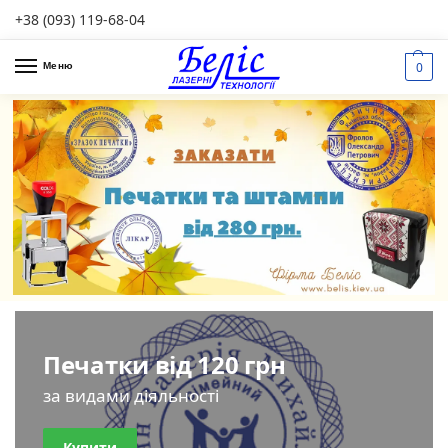
+38 (093) 119-68-04
0
Меню
Печатки від 120 грн
за видами діяльності
Купити