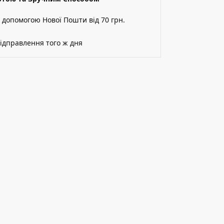
а допомогою Нової Пошти від 70 грн.
відправлення того ж дня