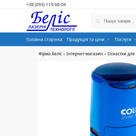
+38 (093) 119-68-04
Головна сторінка
Продукція та ціни
Послуги
Фірма Беліс
»
Інтернет-магазин
»
Оснастки для