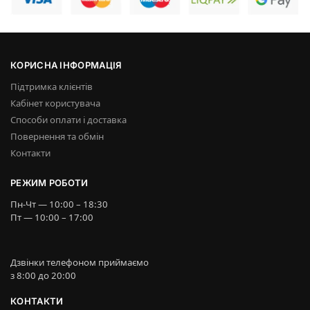
КОРИСНА ІНФОРМАЦІЯ
Підтримка клієнтів
Кабінет користувача
Способи оплати і доставка
Повернення та обмін
Контакти
РЕЖИМ РОБОТИ
Пн-Чт — 10:00 – 18:30
Пт — 10:00 – 17:00
Дзвінки телефоном приймаємо
з 8:00 до 20:00
КОНТАКТИ