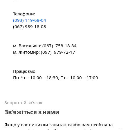
Телефони:
(093) 119-68-04
(067) 989-18-08
м. Васильків: (067) 758-18-84
м. Житомир: (097) 979-72-17
Працюємо:
Пн-Чт – 10:00 – 18:30, Пт – 10:00 – 17:00
Зворотній зв'язок
Зв'яжіться з нами
Якщо у вас виникли запитання або вам необхідна