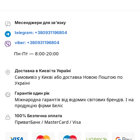
Месенджери для зв’язку
telegram: +380931196804
viber: +380931196804
Пн-Пт — 8:00-20:00
Доставка в Києві та Україні
Самовивіз у Києві або доставка Новою Поштою по
Україні
Гарантія один рік
Міжнародна гарантія від відомих світових брендів. І на
продукцію фірми Беліс
100% Безпечна оплата
ПриватБанк / MasterCard / Visa