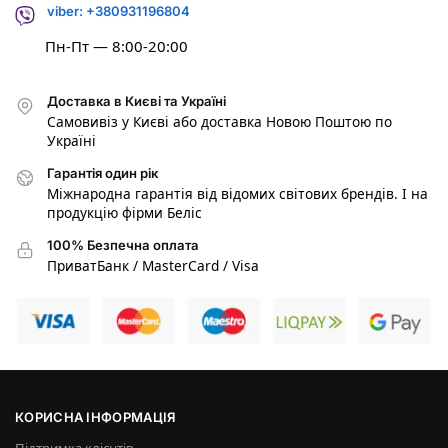
viber: +380931196804
Пн-Пт — 8:00-20:00
Доставка в Києві та Україні
Самовивіз у Києві або доставка Новою Поштою по
Україні
Гарантія один рік
Міжнародна гарантія від відомих світових брендів. І на
продукцію фірми Беліс
100% Безпечна оплата
ПриватБанк / MasterCard / Visa
КОРИСНА ІНФОРМАЦІЯ