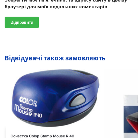
браузері для моїх подальших коментарів.
Відвідувачі також замовляють
Оснастка Colop Stamp Mouse R 40