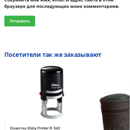
браузере для последующих моих комментариев.
Посетители так же заказывают
Оснастка Shiny Printer R-542