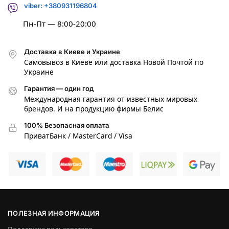
viber: +380931196804
Пн-Пт — 8:00-20:00
Доставка в Киеве и Украине
Самовывоз в Киеве или доставка Новой Почтой по
Украине
Гарантия — один год
Международная гарантия от известных мировых
брендов. И на продукцию фирмы Белис
100% Безопасная оплата
ПриватБанк / MasterCard / Visa
ПОЛЕЗНАЯ ИНФОРМАЦИЯ