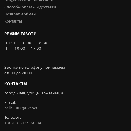
Поддержка пользователя
Способы оплаты и доставка
Возврат и обмен
Контакты
РЕЖИМ РАБОТИ
Пн-Чт — 10:00 — 18:30
Пт — 10:00 — 17:00
Звонки по телефону принимаем
c 8:00 до 20:00
КОНТАКТЫ
город Киев, улица Гарматная, 8
E-mail:
belis2007@ukr.net
Телефон:
+38 (093) 119-68-04