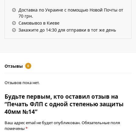
Доставка по Украине с помощью Новой Почты от
70 грн.
Самовывоз в Киеве
Закажите до 14:30 для отправки в тот же день
Отзывы
0
Отзывов пока нет.
Будьте первым, кто оставил отзыв на
“Печать ФЛП с одной степенью защиты
40мм №14”
Ваш адрес email не будет опубликован.
Обязательные поля
помечены
*