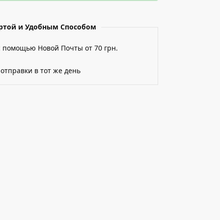
артой и Удобным Способом
с помощью Новой Почты от 70 грн.
 отправки в тот же день