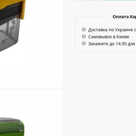
Оплата К
Доставка по Украине 
Самовывоз в Киеве
Закажите до 14:30 для